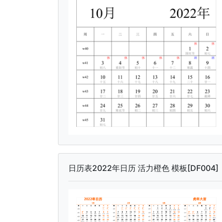
日历表2022年日历 活力橙色 模板[DF004]