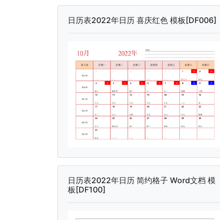
日历表2022年日历 喜庆红色 模板[DF006]
日历表2022年日历 简约格子 Word文档 模
板[DF100]