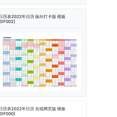
日历表2022年日历 纵向打卡版 模板
[DF002]
日历表2022年日历 在线网页版 模板
[DF000]