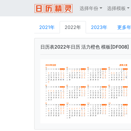
选择年份
选择模板
2021年
2022年
2023年
更多
日历表2022年日历 活力橙色 模板[DF008]