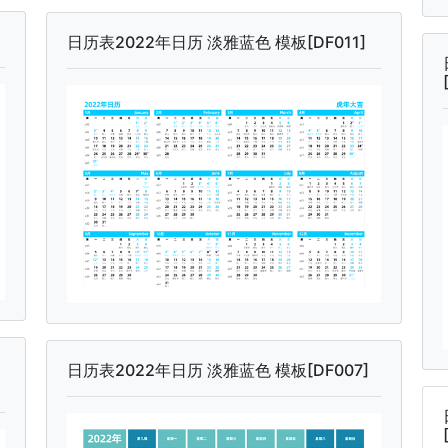
日历表2022年日历 淡雅蓝色 模板[DF011]
日历表2022年日历 淡雅蓝色 模板[DF007]