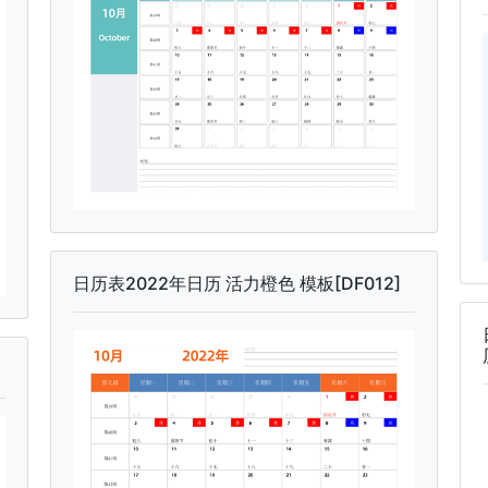
日历表2022年日历 活力橙色 模板[DF012]