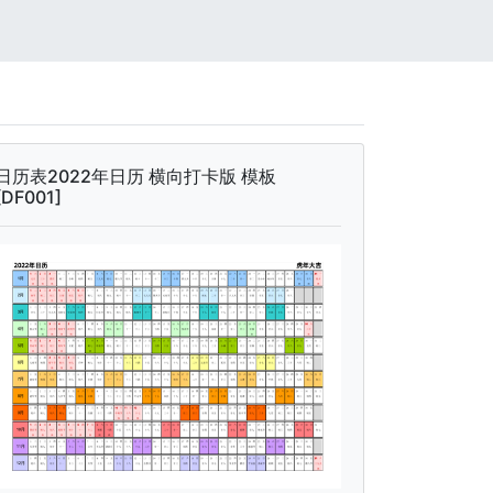
日历表2022年日历 横向打卡版 模板
[DF001]