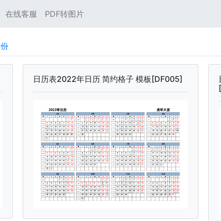
在线客服
PDF转图片
年份
日历表2022年日历 简约格子 模板[DF005]