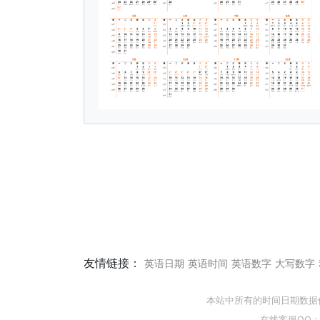
友情链接：
英语日期
英语时间
英语数字
大写数字
本站中所有的时间日期数据
在线客服QQ：5